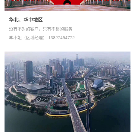
华北、华中地区
没有不对的客户，只有不够的服务
李小姐（区域经理） 13827454772