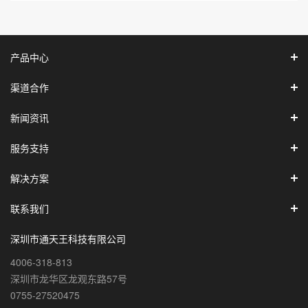
产品中心
渠道合作
新闻资讯
服务支持
解决方案
联系我们
深圳市通天王科技有限公司
4006-318-813
深圳市龙华区龙观东路57号
0755-27520475