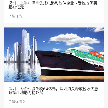
深圳：上半年深圳集成电路和软件企业享受税收优惠
超42亿元
了解详情
深圳：为企业减免税6.4亿元，深圳海关释放税收优惠
政策红利助力稳外贸
了解详情