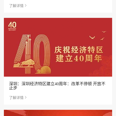
了解详情
深圳：深圳经济特区建立40周年：改革不停顿 开放不
止步
了解详情