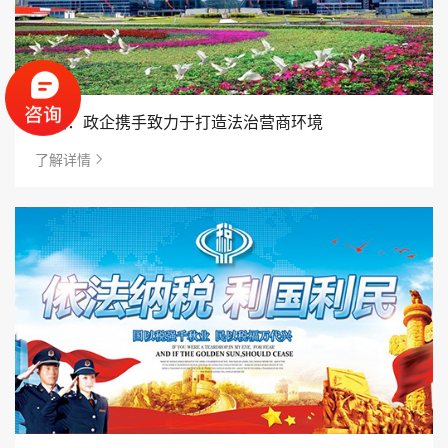
深圳：政企携手致力于打造法治营商环境
了解详情