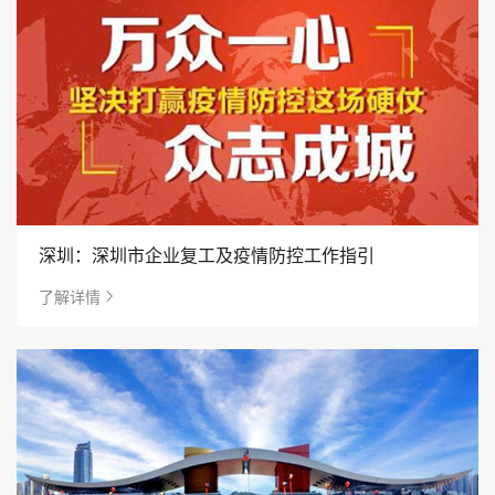
深圳：深圳市企业复工及疫情防控工作指引
了解详情