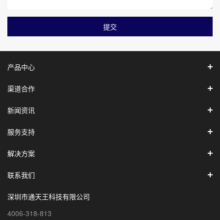
提交
产品中心
渠道合作
新闻资讯
服务支持
解决方案
联系我们
深圳市通天王科技有限公司
4006-318-813