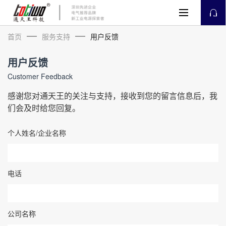
首页
服务支持
用户反馈
用户反馈
Customer Feedback
感谢您对通天王的关注与支持，接收到您的留言信息后，我
们会及时给您回复。
个人姓名/企业名称
电话
公司名称