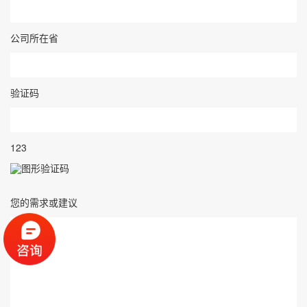
公司所在省
验证码
123
您的需求或建议