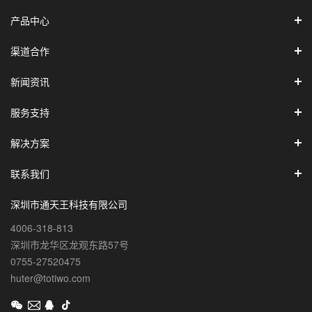
产品中心
渠道合作
新闻资讯
服务支持
解决方案
联系我们
深圳市通天王科技有限公司
4006-318-813
深圳市龙华区龙观东路57号
0755-27520475
huter@totiwo.com