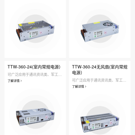
TTW-360-24(室内常规电源）
TTW-360-24无风扇(室内常规
电源）
可广泛应用于通讯资讯类、军工仪器类、工业设备类、医疗器械类、人工智能类、安防监控类、定制研发类、家用照明类等领域。
可广泛应用于通讯资讯类、军工仪器类、工业设备类、医疗器械类、人工智能类、安防监控类、定制研发类、家用照明类等领域。
了解详情
了解详情