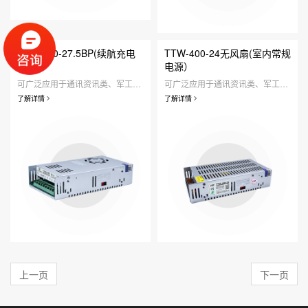
TTW-360-27.5BP(续航充电
TTW-400-24无风扇(室内常规
电源）
电源）
可广泛应用于通讯资讯类、军工仪器类、工业设备类、医疗器械类、人工智能类、安防监控类、定制研发类、家用照明类等领域。
可广泛应用于通讯资讯类、军工仪器类、工业设备类、医疗器械类、人工智能类、安防监控类、定制研发类、家用照明类等领域。
了解详情
了解详情
上一页
下一页