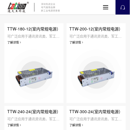
TTW-180-12(室内常规电源）
TTW-200-12(室内常规电源）
可广泛应用于通讯资讯类、军工仪器类、工业设备类、医疗器械类、人工智能类、安防监控类、定制研发类、家用照明类等领域。
可广泛应用于通讯资讯类、军工仪器类、工业设备类、医疗器械类、人工智能类、安防监控类、定制研发类、家用照明类等领域。
了解详情
了解详情
TTW-240-24(室内常规电源）
TTW-300-24(室内常规电源）
可广泛应用于通讯资讯类、军工仪器类、工业设备类、医疗器械类、人工智能类、安防监控类、定制研发类、家用照明类等领域。
可广泛应用于通讯资讯类、军工仪器类、工业设备类、医疗器械类、人工智能类、安防监控类、定制研发类、家用照明类等领域。
了解详情
了解详情