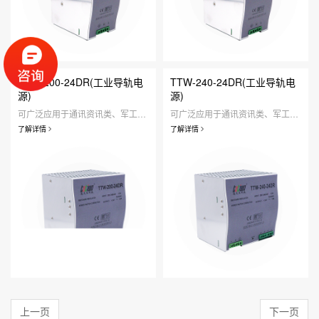
TTW-200-24DR(工业导轨电
TTW-240-24DR(工业导轨电
源)
源)
可广泛应用于通讯资讯类、军工仪器类、工业设备类、医疗器械类、人工智能类、安防监控类、定制研发类、家用照明类等领域。
可广泛应用于通讯资讯类、军工仪器类、工业设备类、医疗器械类、人工智能类、安防监控类、定制研发类、家用照明类等领域。
了解详情
了解详情
上一页
下一页