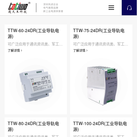
TTW-60-24DR(工业导轨电
TTW-75-24DR(工业导轨电
源)
源)
可广泛应用于通讯资讯类、军工仪器类、工业设备类、医疗器械类、人工智能类、安防监控类、定制研发类、家用照明类等领域。
可广泛应用于通讯资讯类、军工仪器类、工业设备类、医疗器械类、人工智能类、安防监控类、定制研发类、家用照明类等领域。
了解详情
了解详情
TTW-80-24DR(工业导轨电
TTW-100-24DR(工业导轨电
源)
源)
可广泛应用于通讯资讯类、军工仪器类、工业设备类、医疗器械类、人工智能类、安防监控类、定制研发类、家用照明类等领域。
可广泛应用于通讯资讯类、军工仪器类、工业设备类、医疗器械类、人工智能类、安防监控类、定制研发类、家用照明类等领域。