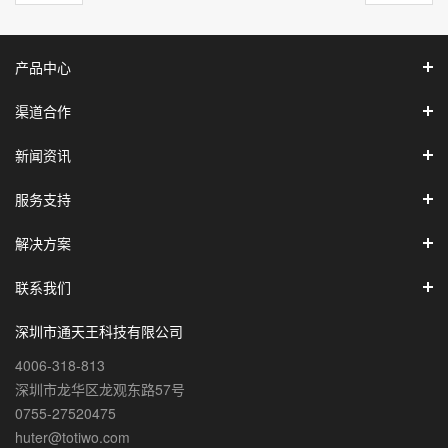
产品中心
渠道合作
新闻资讯
服务支持
解决方案
联系我们
深圳市通天王科技有限公司
4006-318-813
深圳市龙华区龙观东路57号
0755-27520475
huter@totiwo.com