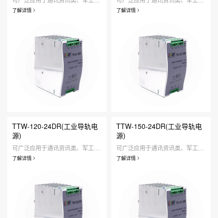
了解详情
了解详情
TTW-120-24DR(工业导轨电
TTW-150-24DR(工业导轨电
源)
源)
可广泛应用于通讯资讯类、军工仪器类、工业设备类、医疗器械类、人工智能类、安防监控类、定制研发类、家用照明类等领域。
可广泛应用于通讯资讯类、军工仪器类、工业设备类、医疗器械类、人工智能类、安防监控类、定制研发类、家用照明类等领域。
了解详情
了解详情